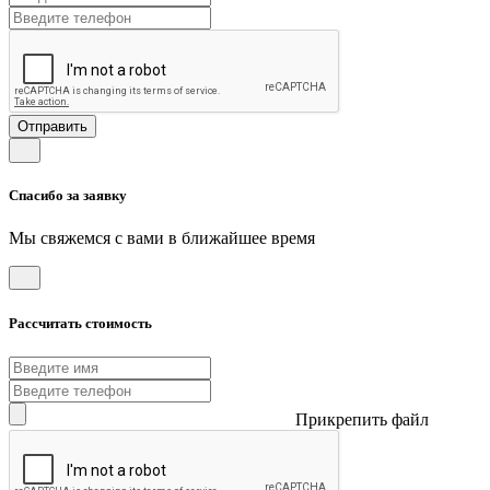
Отправить
Спасибо за заявку
Мы свяжемся с вами в ближайшее время
Рассчитать стоимость
Прикрепить файл