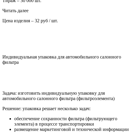
Тираж – 30 000 шт.
Читать далее
Цена изделия – 32 руб / шт.
Индивидуальная упаковка для автомобильного салонного
фильтра
Задача: изготовить индивидуальную упаковку для
автомобильного салонного фильтра (фильтроэлемента)
Решение: упаковка решает несколько задач:
обеспечение сохранности фильтра (фильтрующего
элемента) в процессе транспортировки
размещение маркетинговой и технической информации