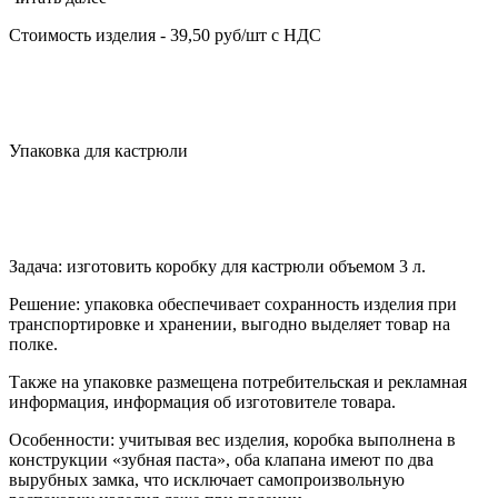
Стоимость изделия - 39,50 руб/шт с НДС
Упаковка для кастрюли
Задача: изготовить коробку для кастрюли объемом 3 л.
Решение: упаковка обеспечивает сохранность изделия при
транспортировке и хранении, выгодно выделяет товар на
полке.
Также на упаковке размещена потребительская и рекламная
информация, информация об изготовителе товара.
Особенности: учитывая вес изделия, коробка выполнена в
конструкции «зубная паста», оба клапана имеют по два
вырубных замка, что исключает самопроизвольную