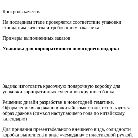
Контроль качества
На последнем этапе проверяется соответствие упаковки
стандартам качества и требованиям заказчика.
Примеры выполненных заказов
Упаковка для корпоративного новогоднего подарка
Задача: изготовить красочную подарочную коробку для
упаковки корпоративных сувениров крупного банка
Решение: дизайн разработан в новогодней тематике.
Оформление выдержано в «китайском» стиле, используется
образ дракона (символ наступающего года по китайскому
календарю)
Для придания презентабельного внешнего вида, солидности
коробка выполнена в виде «чемодана» с пластиковой ручкой.