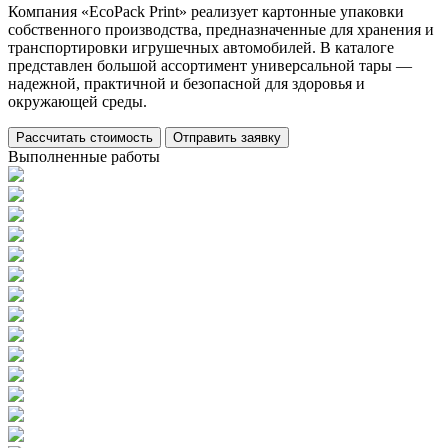
Компания «EcoPack Print» реализует картонные упаковки
собственного производства, предназначенные для хранения и
транспортировки игрушечных автомобилей. В каталоге
представлен большой ассортимент универсальной тары —
надежной, практичной и безопасной для здоровья и
окружающей среды.
Рассчитать стоимость
Отправить заявку
Выполненные работы