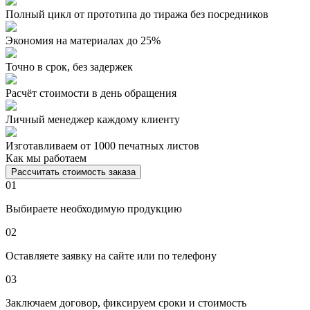
Полный цикл от прототипа до тиража без посредников
Экономия на материалах до 25%
Точно в срок, без задержек
Расчёт стоимости в день обращения
Личный менеджер каждому клиенту
Изготавливаем от 1000 печатных листов
Как мы работаем
Рассчитать стоимость заказа
01
Выбираете необходимую продукцию
02
Оставляете заявку на сайте или по телефону
03
Заключаем договор, фиксируем сроки и стоимость