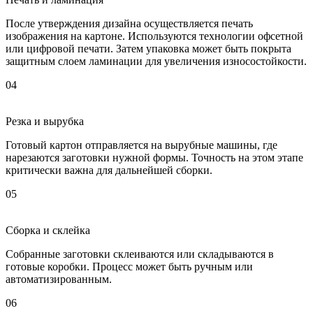
После утверждения дизайна осуществляется печать
изображения на картоне. Используются технологии офсетной
или цифровой печати. Затем упаковка может быть покрыта
защитным слоем ламинации для увеличения износостойкости.
04
Резка и вырубка
Готовый картон отправляется на вырубные машины, где
нарезаются заготовки нужной формы. Точность на этом этапе
критически важна для дальнейшей сборки.
05
Сборка и склейка
Собранные заготовки склеиваются или складываются в
готовые коробки. Процесс может быть ручным или
автоматизированным.
06