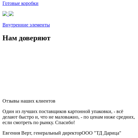
Готовые коробки
Внутренние элементы
Нам доверяют
Отзывы наших клиентов
Один из лучших поставщиков картонной упаковки, - всё
делают быстро и, что не маловажно, - по ценам ниже средних,
если смотреть по рынку. Спасибо!
Евгения Верт, генеральный директор
ООО "ТД Дарица"