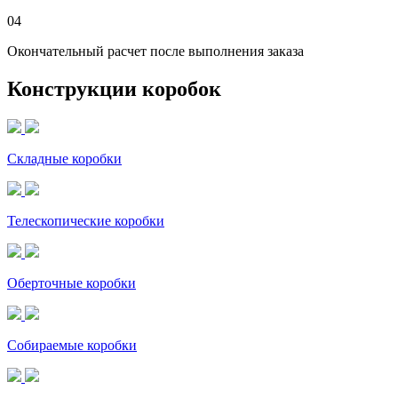
04
Окончательный расчет после выполнения заказа
Конструкции коробок
Складные коробки
Телескопические коробки
Оберточные коробки
Собираемые коробки