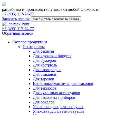
разработка и производство упаковки любой сложности
+7 (495) 117-74-77
Заказать звонок
Рассчитать стоимость заказа
+7 (495) 117-74-77
Обратный звонок
Каталог продукции
По отраслям
Для сервиза
Для кружек и блюдец
Для фужеров
Для кастрюль
Для сковородок
Для стаканов
Для тарелок
Крафтовые манжеты для стаканов
Для термосов
Для кухонных аксессуаров
Для столовых приборов
Для бокалов
Упаковка для цветных ручек
Упаковка для цветной гуаши