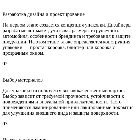
Разработка дизайна и проектирование
На первом этапе создается концепция упаковки. Дизайнеры
разрабатывают макет, учитывая размеры игрушечного
автомобиля, особенности брендинга и требования к защите
продукции. На этом этапе также определяется конструкция
упаковки — простая коробка, блистер или коробка с
прозрачным окном.
02
Выбор материалов
Для упаковки используется высококачественный картон.
Выбор зависит от требуемой прочности, устойчивости к
повреждениям и визуальной привлекательности. Часто
применяются ламинированные или лакированные покрытия
для улучшения внешнего вида и защиты поверхности.
03
Печать и ламинация