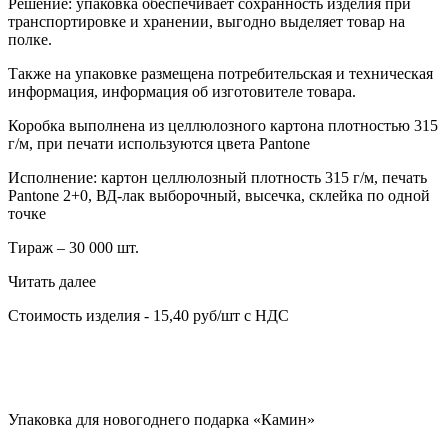
Решение: упаковка обеспечивает сохранность изделия при
транспортировке и хранении, выгодно выделяет товар на
полке.
Также на упаковке размещена потребительская и техническая
информация, информация об изготовителе товара.
Коробка выполнена из целлюлозного картона плотностью 315
г/м, при печати используются цвета Pantone
Исполнение: картон целлюлозный плотность 315 г/м, печать
Pantone 2+0, ВД-лак выборочный, высечка, склейка по одной
точке
Тираж – 30 000 шт.
Читать далее
Стоимость изделия - 15,40 руб/шт с НДС
Упаковка для новогоднего подарка «Камин»