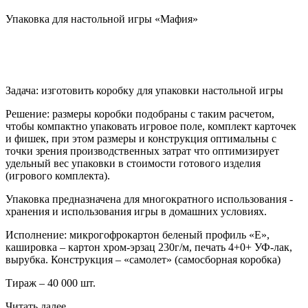
Упаковка для настольной игры «Мафия»
Задача: изготовить коробку для упаковки настольной игры
Решение: размеры коробки подобраны с таким расчетом,
чтобы компактно упаковать игровое поле, комплект карточек
и фишек, при этом размеры и конструкция оптимальны с
точки зрения производственных затрат что оптимизирует
удельный вес упаковки в стоимости готового изделия
(игрового комплекта).
Упаковка предназначена для многократного использования -
хранения и использования игры в домашних условиях.
Исполнение: микрогофрокартон беленый профиль «Е»,
кашировка – картон хром-эрзац 230г/м, печать 4+0+ УФ-лак,
вырубка. Конструкция – «самолет» (самосборная коробка)
Тираж – 40 000 шт.
Читать далее