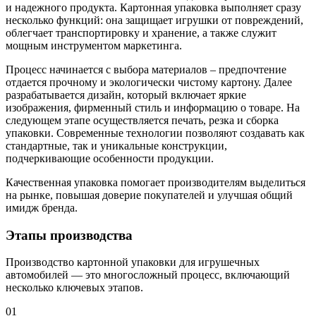
и надежного продукта. Картонная упаковка выполняет сразу
несколько функций: она защищает игрушки от повреждений,
облегчает транспортировку и хранение, а также служит
мощным инструментом маркетинга.
Процесс начинается с выбора материалов – предпочтение
отдается прочному и экологически чистому картону. Далее
разрабатывается дизайн, который включает яркие
изображения, фирменный стиль и информацию о товаре. На
следующем этапе осуществляется печать, резка и сборка
упаковки. Современные технологии позволяют создавать как
стандартные, так и уникальные конструкции,
подчеркивающие особенности продукции.
Качественная упаковка помогает производителям выделиться
на рынке, повышая доверие покупателей и улучшая общий
имидж бренда.
Этапы производства
Производство картонной упаковки для игрушечных
автомобилей — это многосложный процесс, включающий
несколько ключевых этапов.
01