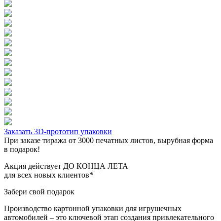
Заказать 3D-прототип упаковки
При заказе тиража от 3000 печатных листов, вырубная форма
в подарок!
Акция действует ДО КОНЦА ЛЕТА
для всех новых клиентов*
Забери свой подарок
Производство картонной упаковки для игрушечных
автомобилей – это ключевой этап создания привлекательного