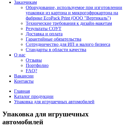
Заказчикам
Оборудование, используемое при изготовлении
упаковки из картона и микрогофрокартона на
фабрике EcoPack Print (ООО "Вертикаль")
Технические требования к дизайн-макетам
Результаты СОУТ
Доставка и оплата
Гарантийные обязательства
Сотрудничество для ИП и малого бизнеса
Стандарты в области качества
О нас
Отзывы
Портфолио
FAQ?
Вакансии
Контакты
Главная
Каталог продукции
Упаковка для игрушечных автомобилей
Упаковка для игрушечных
автомобилей