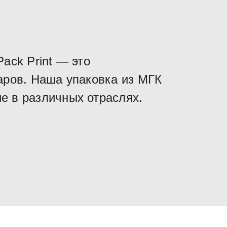
ack Print — это
аров. Наша упаковка из МГК
е в различных отраслях.