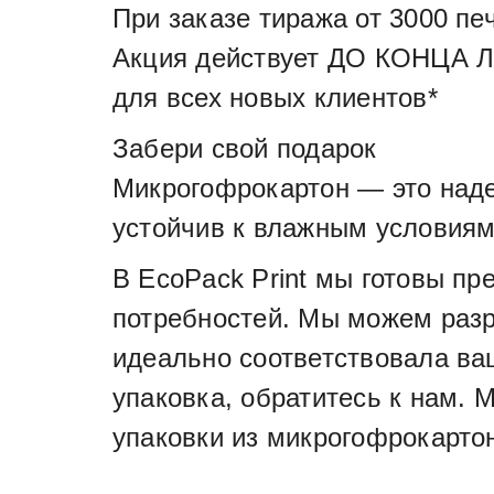
При заказе тиража от 3000 пе
Акция действует ДО КОНЦА 
для всех новых клиентов*
Забери свой подарок
Микрогофрокартон — это наде
устойчив к влажным условиям 
В EcoPack Print мы готовы пр
потребностей. Мы можем разр
идеально соответствовала ва
упаковка, обратитесь к нам. 
упаковки из микрогофрокарто