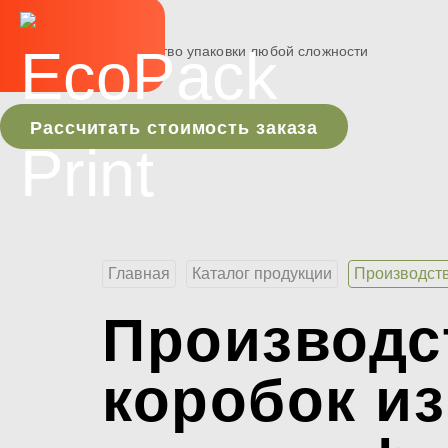
разработка и производство упаковки любой сложности
+7 (495) 117-74-77
Рассчитать стоимость заказа
Главная
Каталог продукции
Производств
Производс
коробок из